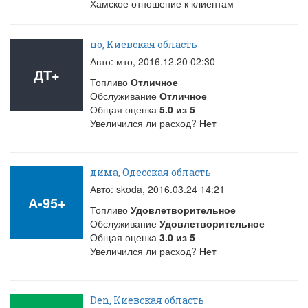
Хамское отношение к клиентам
по, Киевская область
Авто: мто,
2016.12.20 02:30
ДТ+
Топливо
Отличное
Обслуживание
Отличное
Общая оценка
5.0
из
5
Увеличился ли расход?
Нет
дима, Одесская область
Авто: skoda,
2016.03.24 14:21
А-95+
Топливо
Удовлетворительное
Обслуживание
Удовлетворительное
Общая оценка
3.0
из
5
Увеличился ли расход?
Нет
Den, Киевская область