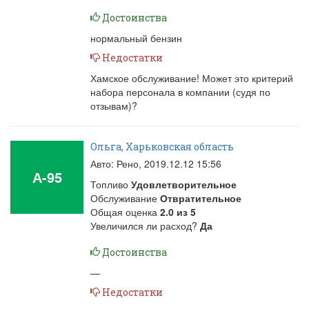
Достоинства
нормальный бензин
Недостатки
Хамское обслуживание! Может это критерий
набора персонала в компании (судя по
отзывам)?
Ольга, Харьковская область
Авто: Рено,
2019.12.12 15:56
А-95
Топливо
Удовлетворительное
Обслуживание
Отвратительное
Общая оценка
2.0
из
5
Увеличился ли расход?
Да
Достоинства
—
Недостатки