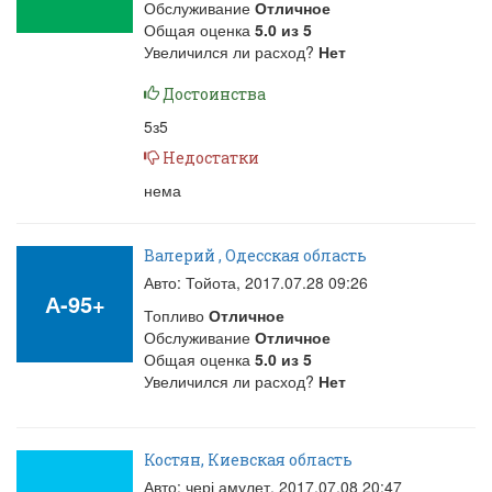
Обслуживание
Отличное
Общая оценка
5.0
из
5
Увеличился ли расход?
Нет
Достоинства
5з5
Недостатки
нема
Валерий , Одесская область
Авто: Тойота,
2017.07.28 09:26
А-95+
Топливо
Отличное
Обслуживание
Отличное
Общая оценка
5.0
из
5
Увеличился ли расход?
Нет
Костян, Киевская область
Авто: чері амулет,
2017.07.08 20:47