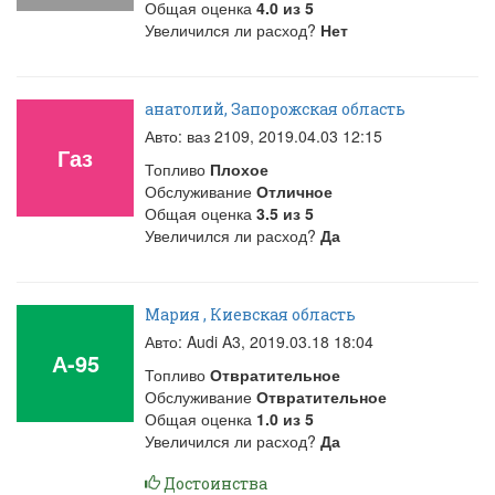
Общая оценка
4.0
из
5
Увеличился ли расход?
Нет
анатолий, Запорожская область
Авто: ваз 2109,
2019.04.03 12:15
Газ
Топливо
Плохое
Обслуживание
Отличное
Общая оценка
3.5
из
5
Увеличился ли расход?
Да
Мария , Киевская область
Авто: Audi A3,
2019.03.18 18:04
А-95
Топливо
Отвратительное
Обслуживание
Отвратительное
Общая оценка
1.0
из
5
Увеличился ли расход?
Да
Достоинства