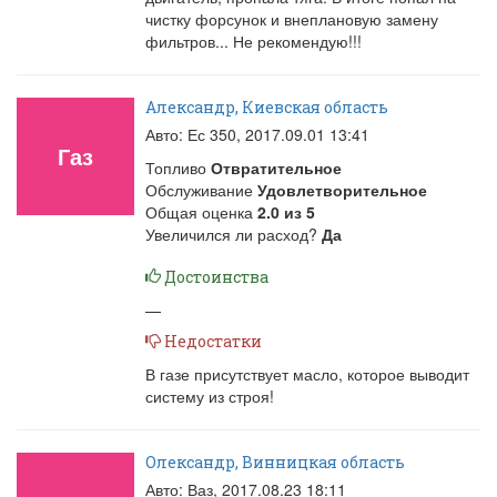
чистку форсунок и внеплановую замену
фильтров... Не рекомендую!!!
Александр, Киевская область
Авто: Ес 350,
2017.09.01 13:41
Газ
Топливо
Отвратительное
Обслуживание
Удовлетворительное
Общая оценка
2.0
из
5
Увеличился ли расход?
Да
Достоинства
—
Недостатки
В газе присутствует масло, которое выводит
систему из строя!
Олександр, Винницкая область
Авто: Ваз,
2017.08.23 18:11