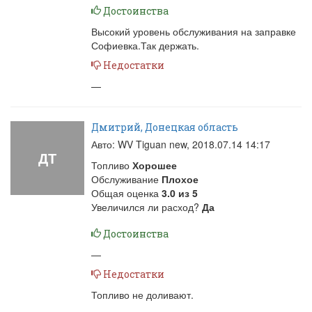
Достоинства
Высокий уровень обслуживания на заправке
Софиевка.Так держать.
Недостатки
—
Дмитрий, Донецкая область
Авто: WV Tiguan new,
2018.07.14 14:17
ДТ
Топливо
Хорошее
Обслуживание
Плохое
Общая оценка
3.0
из
5
Увеличился ли расход?
Да
Достоинства
—
Недостатки
Топливо не доливают.