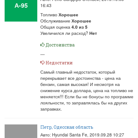
А-95
16:43
Топливо
Хорошее
Обслуживание
Хорошее
Общая оценка
4.0
из
5
Увеличился ли расход?
Нет
Достоинства
—
Недостатки
Самый главный недостаток, который
перекрывает все достоинства - цена на
бензин, самая высокая! И несмотря на
снижение курса доллара, цена на топливо не
меняется!!! Если бы не бонусы по программе
лояльности, то заправлялась бы на других
заправках.
Петр, Одесская область
Авто: Hyundai Santa Fe,
2019.09.28 10:27